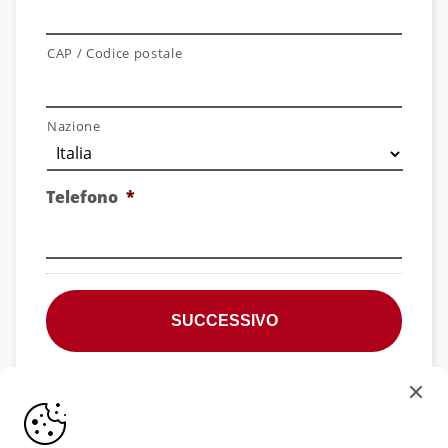
CAP / Codice postale
Nazione
Telefono
*