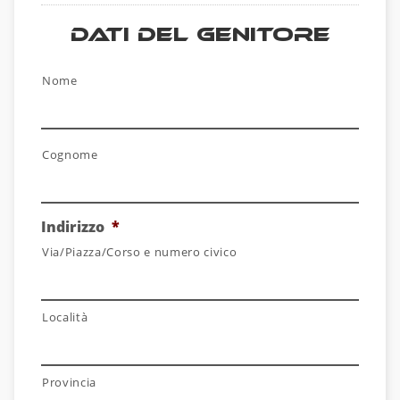
Dati del Genitore
Nome
*
Nome
Cognome
Indirizzo
*
Via/Piazza/Corso e numero civico
Località
Provincia