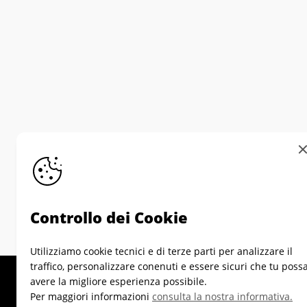
Controllo dei Cookie
Utilizziamo cookie tecnici e di terze parti per analizzare il
traffico, personalizzare conenuti e essere sicuri che tu poss
avere la migliore esperienza possibile.
Per maggiori informazioni
consulta la nostra informativa.
Informativa su